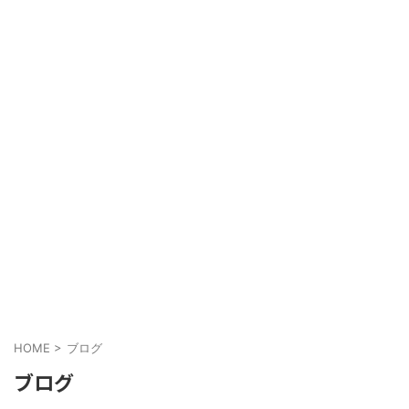
HOME
>
ブログ
ブログ