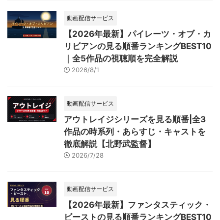
動画配信サービス
【2026年最新】パイレーツ・オブ・カ
リビアンの見る順番ランキングBEST10
｜全5作品の視聴順を完全解説
2026/8/1
動画配信サービス
アウトレイジシリーズを見る順番|全3
作品の時系列・あらすじ・キャストを
徹底解説【北野武監督】
2026/7/28
動画配信サービス
【2026年最新】ファンタスティック・
ビーストの見る順番ランキングBEST10