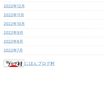
2022年12月
2022年11月
2022年10月
2022年9月
2022年8月
2022年7月
にほんブログ村