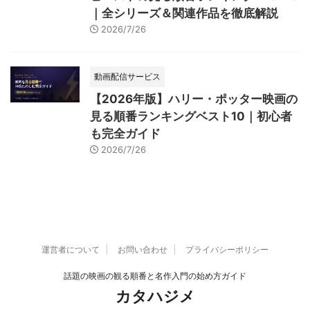
｜全シリーズ＆関連作品を徹底解説
2026/7/26
動画配信サービス
【2026年版】ハリー・ポッター映画の
見る順番ランキングベスト10｜初心者
も完全ガイド
2026/7/26
運営者について
お問い合わせ
プライバシーポリシー
話題の映画の観る順番と名作入門の始め方ガイド
カタハジメ