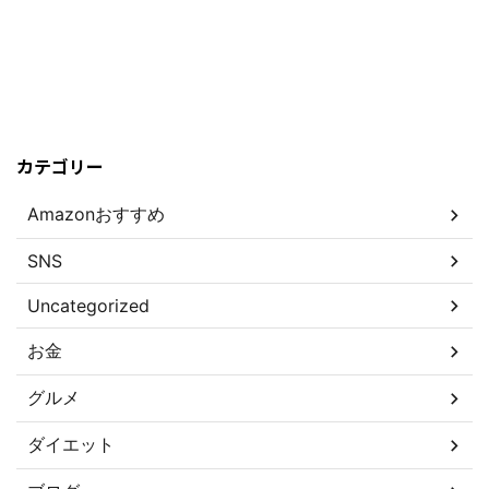
カテゴリー
Amazonおすすめ
SNS
Uncategorized
お金
グルメ
ダイエット