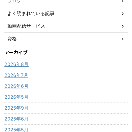
ブログ
よく読まれている記事
動画配信サービス
資格
アーカイブ
2026年8月
2026年7月
2026年6月
2026年5月
2025年9月
2025年6月
2025年5月