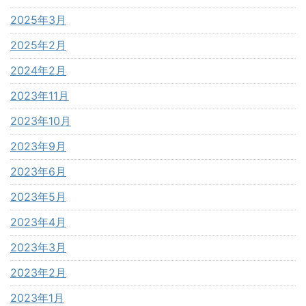
2025年3月
2025年2月
2024年2月
2023年11月
2023年10月
2023年9月
2023年6月
2023年5月
2023年4月
2023年3月
2023年2月
2023年1月