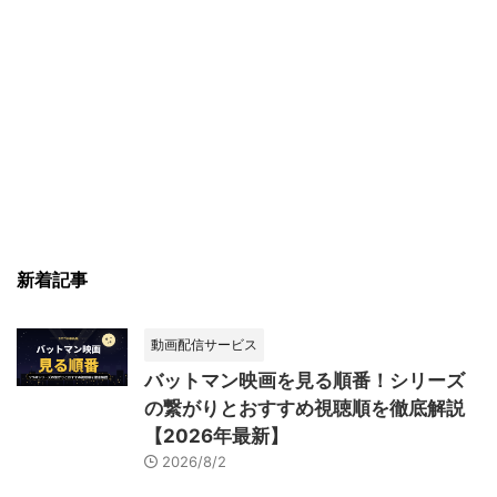
新着記事
動画配信サービス
バットマン映画を見る順番！シリーズ
の繋がりとおすすめ視聴順を徹底解説
【2026年最新】
2026/8/2