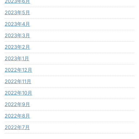
2023年6月
2023年5月
2023年4月
2023年3月
2023年2月
2023年1月
2022年12月
2022年11月
2022年10月
2022年9月
2022年8月
2022年7月