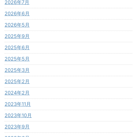
2026年7月
2026年6月
2026年5月
2025年9月
2025年6月
2025年5月
2025年3月
2025年2月
2024年2月
2023年11月
2023年10月
2023年9月