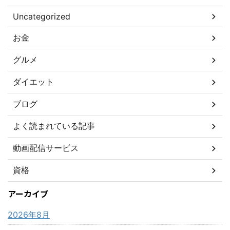
Uncategorized
お金
グルメ
ダイエット
ブログ
よく読まれている記事
動画配信サービス
資格
アーカイブ
2026年8月