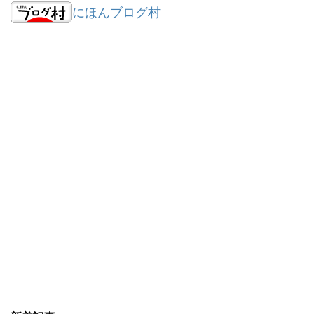
にほんブログ村