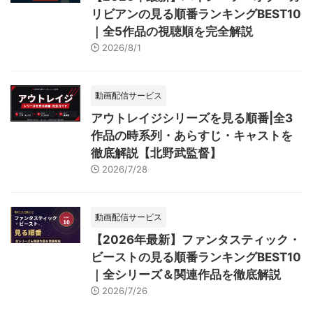
リビアンの見る順番ランキングBEST10
｜全5作品の視聴順を完全解説
2026/8/1
動画配信サービス
アウトレイジシリーズを見る順番|全3
作品の時系列・あらすじ・キャストを
徹底解説【北野武監督】
2026/7/28
動画配信サービス
【2026年最新】ファンタスティック・
ビーストの見る順番ランキングBEST10
｜全シリーズ＆関連作品を徹底解説
2026/7/26