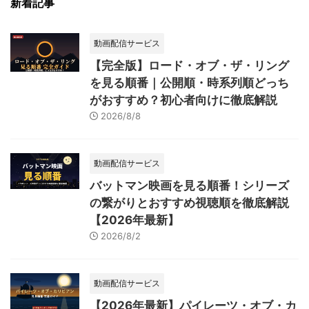
新着記事
動画配信サービス
【完全版】ロード・オブ・ザ・リング
を見る順番｜公開順・時系列順どっち
がおすすめ？初心者向けに徹底解説
2026/8/8
動画配信サービス
バットマン映画を見る順番！シリーズ
の繋がりとおすすめ視聴順を徹底解説
【2026年最新】
2026/8/2
動画配信サービス
【2026年最新】パイレーツ・オブ・カ