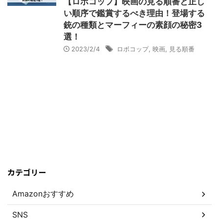
【ロボコップ】映画の見る順番と正し
い順序で鑑賞するべき理由！登場する
銃の種類とマーフィーの素顔の秘密3
選！
2023/2/4
ロボコップ
,
映画
,
見る順番
カテゴリー
Amazonおすすめ
SNS