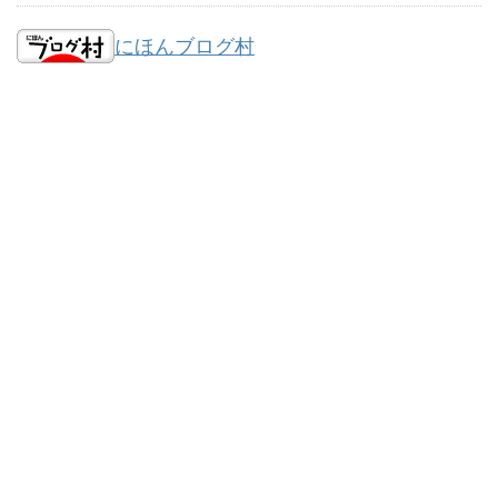
にほんブログ村