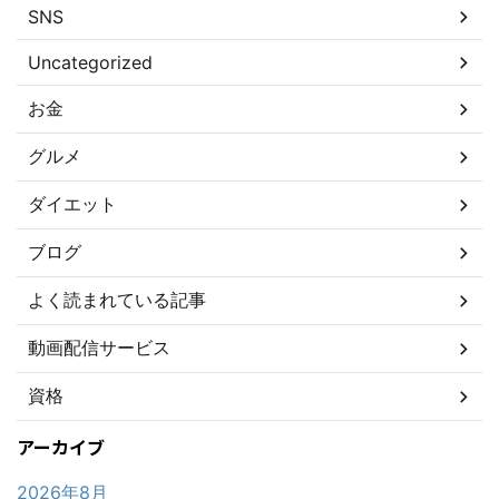
SNS
Uncategorized
お金
グルメ
ダイエット
ブログ
よく読まれている記事
動画配信サービス
資格
アーカイブ
2026年8月