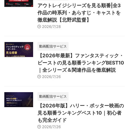
アウトレイジシリーズを見る順番|全3
作品の時系列・あらすじ・キャストを
徹底解説【北野武監督】
2026/7/28
動画配信サービス
【2026年最新】ファンタスティック・
ビーストの見る順番ランキングBEST10
｜全シリーズ＆関連作品を徹底解説
2026/7/26
動画配信サービス
【2026年版】ハリー・ポッター映画の
見る順番ランキングベスト10｜初心者
も完全ガイド
2026/7/26