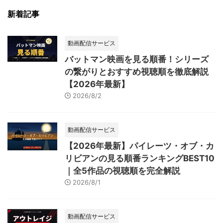
新着記事
動画配信サービス
バットマン映画を見る順番！シリーズ
の繋がりとおすすめ視聴順を徹底解説
【2026年最新】
2026/8/2
動画配信サービス
【2026年最新】パイレーツ・オブ・カ
リビアンの見る順番ランキングBEST10
｜全5作品の視聴順を完全解説
2026/8/1
動画配信サービス