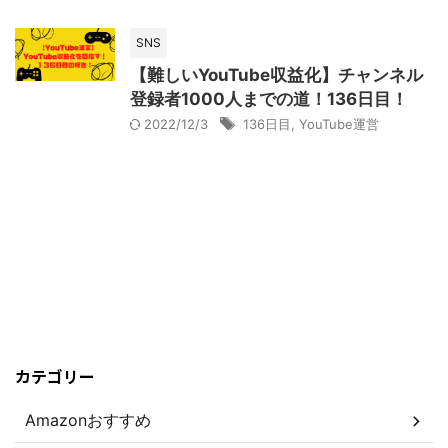
SNS
【難しいYouTube収益化】チャンネル
登録者1000人までの道！136日目！
2022/12/3
136日目
,
YouTube運営
カテゴリー
Amazonおすすめ