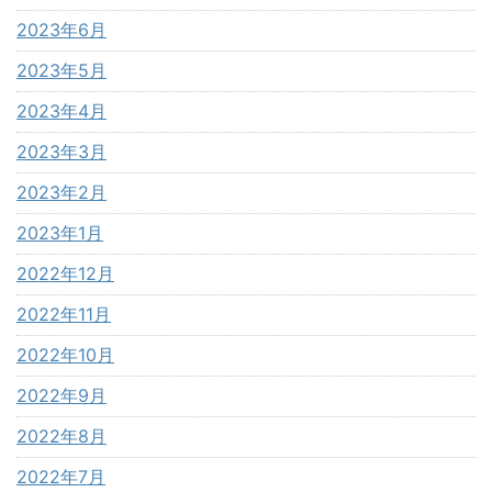
2023年6月
2023年5月
2023年4月
2023年3月
2023年2月
2023年1月
2022年12月
2022年11月
2022年10月
2022年9月
2022年8月
2022年7月