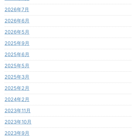
2026年7月
2026年6月
2026年5月
2025年9月
2025年6月
2025年5月
2025年3月
2025年2月
2024年2月
2023年11月
2023年10月
2023年9月