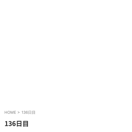
HOME
>
136日目
136日目