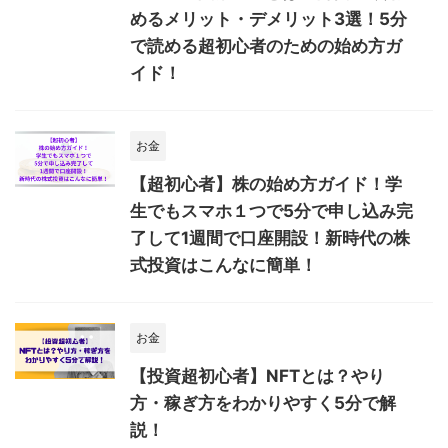
めるメリット・デメリット3選！5分
で読める超初心者のための始め方ガ
イド！
お金
【超初心者】株の始め方ガイド！学
生でもスマホ１つで5分で申し込み完
了して1週間で口座開設！新時代の株
式投資はこんなに簡単！
お金
【投資超初心者】NFTとは？やり
方・稼ぎ方をわかりやすく5分で解
説！