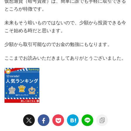
仮想通貨（暗号資産）は、簡単に誰でも手軽に取引できる
ところが特徴です。
未来もそう暗いものではないので、少額から投資できる今
こそ始める時だと思います。
少額から取引可能なのでお金の勉強にもなります。
ここまでお読みいただきましてありがとうございました。