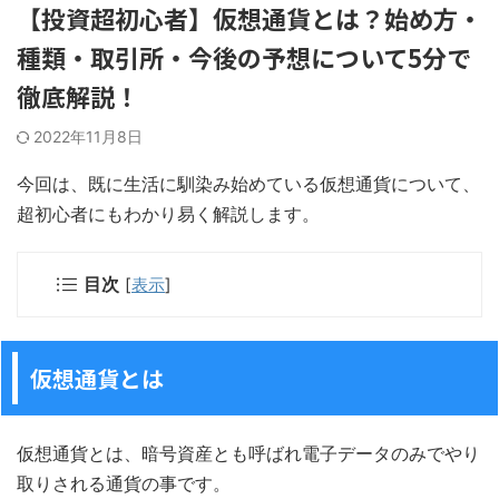
【投資超初心者】仮想通貨とは？始め方・
種類・取引所・今後の予想について5分で
徹底解説！
2022年11月8日
今回は、既に生活に馴染み始めている仮想通貨について、
超初心者にもわかり易く解説します。
目次
[
表示
]
仮想通貨とは
仮想通貨とは、暗号資産とも呼ばれ電子データのみでやり
取りされる通貨の事です。