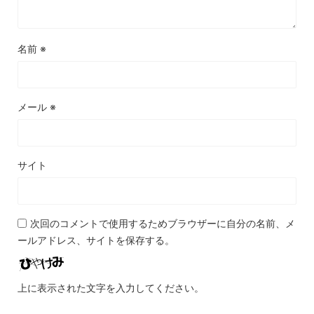
名前
※
メール
※
サイト
次回のコメントで使用するためブラウザーに自分の名前、メ
ールアドレス、サイトを保存する。
上に表示された文字を入力してください。