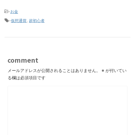
-
お金
-
仮想通貨
,
超初心者
comment
メールアドレスが公開されることはありません。
※
が付いてい
る欄は必須項目です