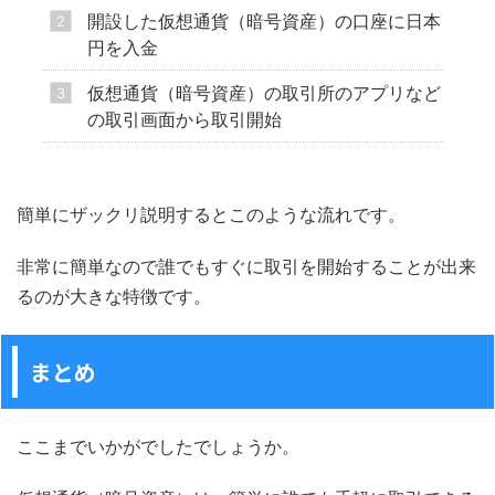
開設した仮想通貨（暗号資産）の口座に日本
円を入金
仮想通貨（暗号資産）の取引所のアプリなど
の取引画面から取引開始
簡単にザックリ説明するとこのような流れです。
非常に簡単なので誰でもすぐに取引を開始することが出来
るのが大きな特徴です。
まとめ
ここまでいかがでしたでしょうか。