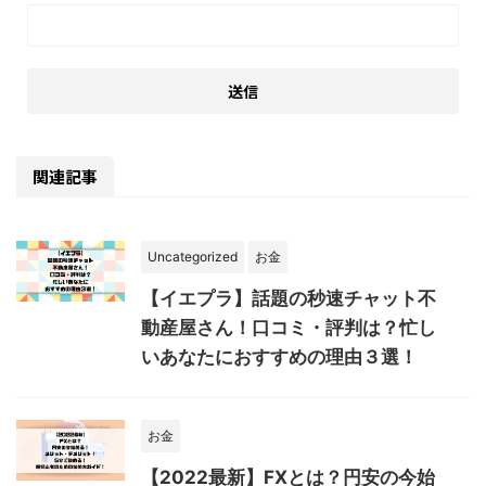
関連記事
Uncategorized
お金
【イエプラ】話題の秒速チャット不
動産屋さん！口コミ・評判は？忙し
いあなたにおすすめの理由３選！
お金
【2022最新】FXとは？円安の今始