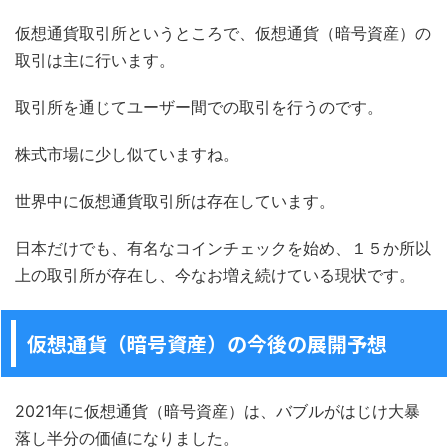
仮想通貨取引所というところで、仮想通貨（暗号資産）の
取引は主に行います。
取引所を通じてユーザー間での取引を行うのです。
株式市場に少し似ていますね。
世界中に仮想通貨取引所は存在しています。
日本だけでも、有名なコインチェックを始め、１５か所以
上の取引所が存在し、今なお増え続けている現状です。
仮想通貨（暗号資産）の今後の展開予想
2021年に仮想通貨（暗号資産）は、バブルがはじけ大暴
落し半分の価値になりました。