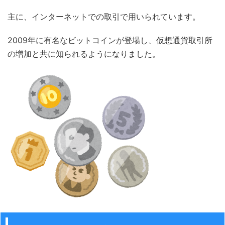
主に、インターネットでの取引で用いられています。
2009年に有名なビットコインが登場し、仮想通貨取引所
の増加と共に知られるようになりました。