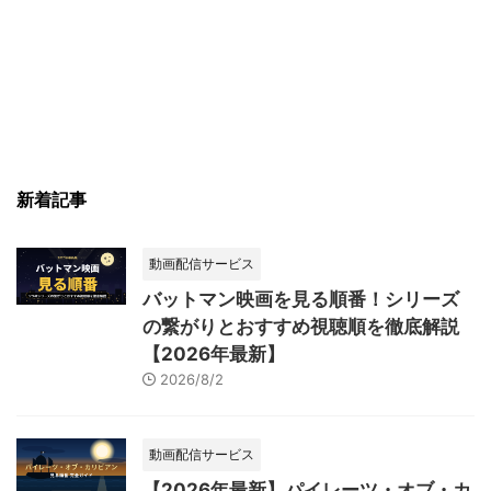
新着記事
動画配信サービス
バットマン映画を見る順番！シリーズ
の繋がりとおすすめ視聴順を徹底解説
【2026年最新】
2026/8/2
動画配信サービス
【2026年最新】パイレーツ・オブ・カ