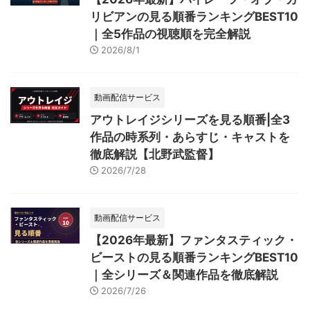
リビアンの見る順番ランキングBEST10
｜全5作品の視聴順を完全解説
2026/8/1
動画配信サービス
アウトレイジシリーズを見る順番|全3
作品の時系列・あらすじ・キャストを
徹底解説【北野武監督】
2026/7/28
動画配信サービス
【2026年最新】ファンタスティック・
ビーストの見る順番ランキングBEST10
｜全シリーズ＆関連作品を徹底解説
2026/7/26