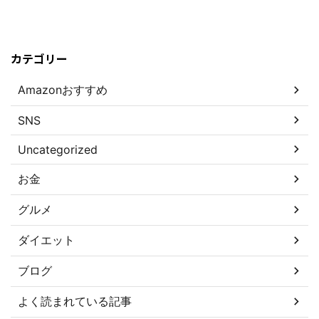
カテゴリー
Amazonおすすめ
SNS
Uncategorized
お金
グルメ
ダイエット
ブログ
よく読まれている記事