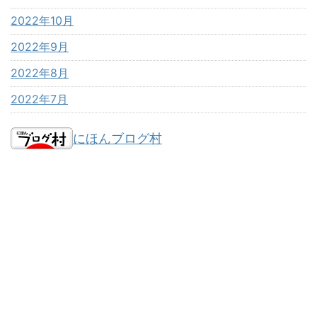
2022年10月
2022年9月
2022年8月
2022年7月
にほんブログ村