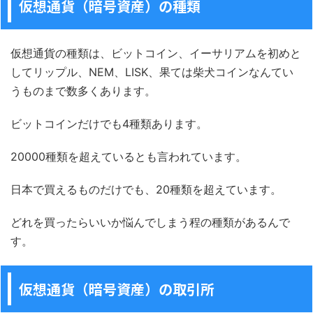
仮想通貨（暗号資産）の種類
仮想通貨の種類は、ビットコイン、イーサリアムを初めと
してリップル、NEM、LISK、果ては柴犬コインなんてい
うものまで数多くあります。
ビットコインだけでも4種類あります。
20000種類を超えているとも言われています。
日本で買えるものだけでも、20種類を超えています。
どれを買ったらいいか悩んでしまう程の種類があるんで
す。
仮想通貨（暗号資産）の取引所