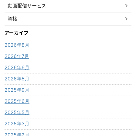
動画配信サービス
資格
アーカイブ
2026年8月
2026年7月
2026年6月
2026年5月
2025年9月
2025年6月
2025年5月
2025年3月
2025年2月