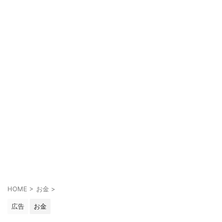
HOME
>
お金
>
広告
お金