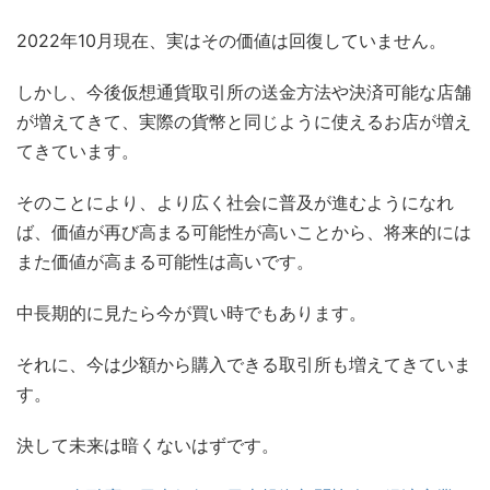
2022年10月現在、実はその価値は回復していません。
しかし、今後仮想通貨取引所の送金方法や決済可能な店舗
が増えてきて、実際の貨幣と同じように使えるお店が増え
てきています。
そのことにより、より広く社会に普及が進むようになれ
ば、価値が再び高まる可能性が高いことから、将来的には
また価値が高まる可能性は高いです。
中長期的に見たら今が買い時でもあります。
それに、今は少額から購入できる取引所も増えてきていま
す。
決して未来は暗くないはずです。