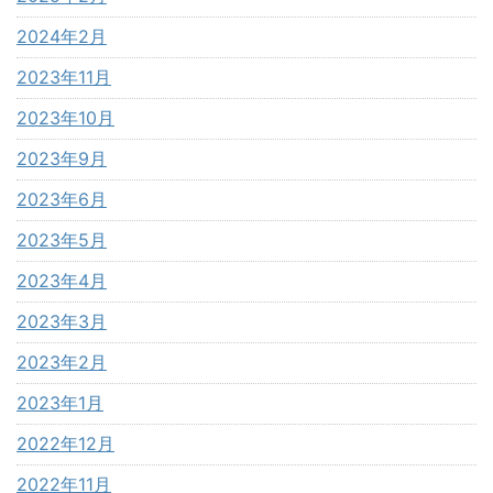
2024年2月
2023年11月
2023年10月
2023年9月
2023年6月
2023年5月
2023年4月
2023年3月
2023年2月
2023年1月
2022年12月
2022年11月