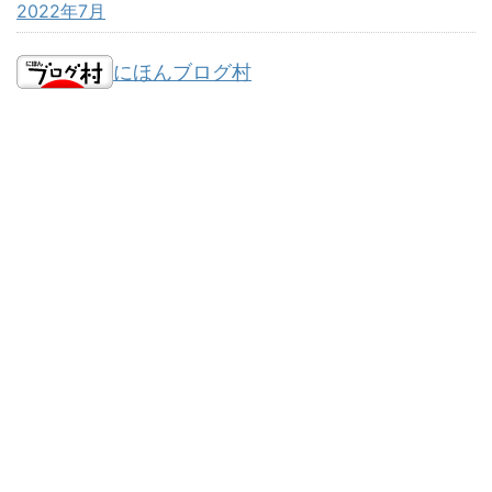
2022年7月
にほんブログ村