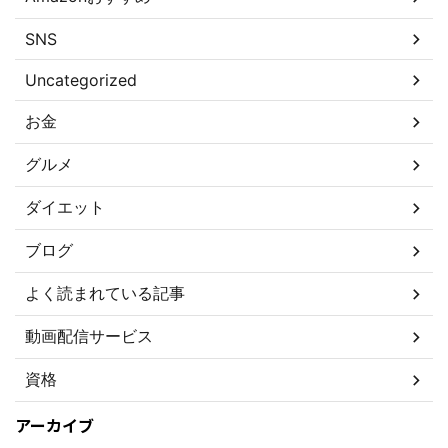
SNS
Uncategorized
お金
グルメ
ダイエット
ブログ
よく読まれている記事
動画配信サービス
資格
アーカイブ