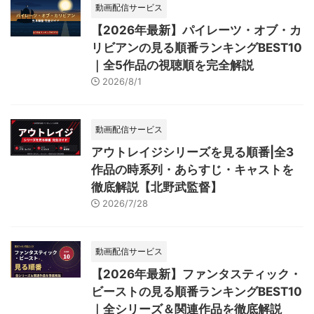
動画配信サービス
【2026年最新】パイレーツ・オブ・カ
リビアンの見る順番ランキングBEST10
｜全5作品の視聴順を完全解説
2026/8/1
動画配信サービス
アウトレイジシリーズを見る順番|全3
作品の時系列・あらすじ・キャストを
徹底解説【北野武監督】
2026/7/28
動画配信サービス
【2026年最新】ファンタスティック・
ビーストの見る順番ランキングBEST10
｜全シリーズ＆関連作品を徹底解説