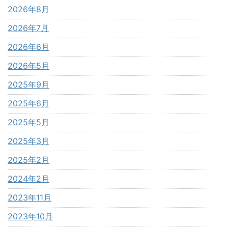
2026年8月
2026年7月
2026年6月
2026年5月
2025年9月
2025年6月
2025年5月
2025年3月
2025年2月
2024年2月
2023年11月
2023年10月