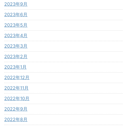
2023年9月
2023年6月
2023年5月
2023年4月
2023年3月
2023年2月
2023年1月
2022年12月
2022年11月
2022年10月
2022年9月
2022年8月