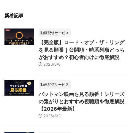
新着記事
動画配信サービス
【完全版】ロード・オブ・ザ・リング
を見る順番｜公開順・時系列順どっち
がおすすめ？初心者向けに徹底解説
2026/8/8
動画配信サービス
バットマン映画を見る順番！シリーズ
の繋がりとおすすめ視聴順を徹底解説
【2026年最新】
2026/8/2