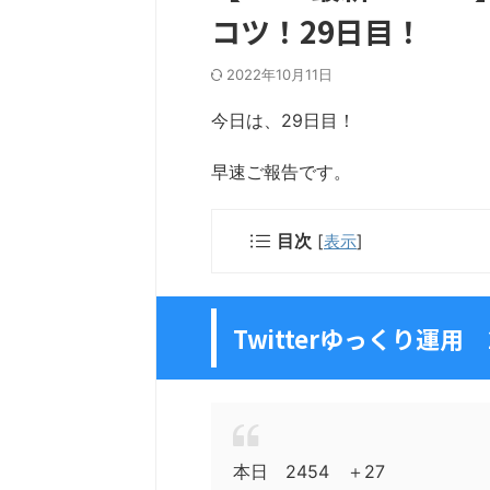
コツ！29日目！
2022年10月11日
今日は、29日目！
早速ご報告です。
目次
[
表示
]
Twitterゆっくり運用
本日 2454 ＋27