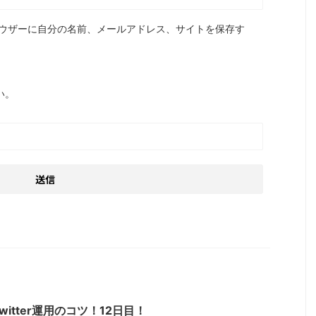
ウザーに自分の名前、メールアドレス、サイトを保存す
い。
itter運用のコツ！12日目！