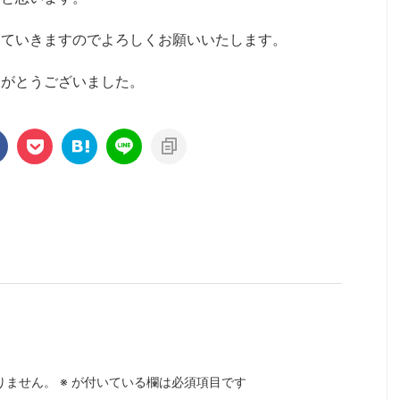
していきますのでよろしくお願いいたします。
りがとうございました。
りません。
※
が付いている欄は必須項目です