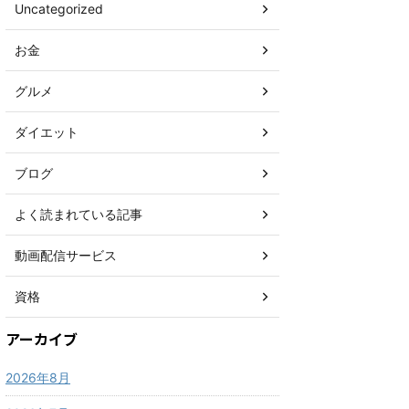
Uncategorized
お金
グルメ
ダイエット
ブログ
よく読まれている記事
動画配信サービス
資格
アーカイブ
2026年8月