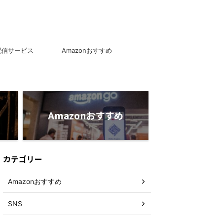
配信サービス
Amazonおすすめ
Amazonおすすめ
カテゴリー
Amazonおすすめ
SNS