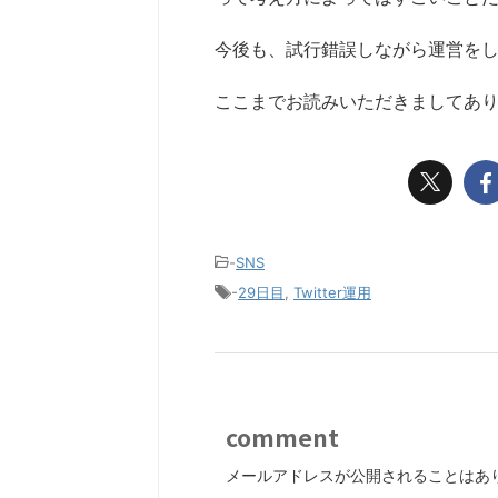
今後も、試行錯誤しながら運営を
ここまでお読みいただきましてあ
-
SNS
-
29日目
,
Twitter運用
comment
メールアドレスが公開されることはあ