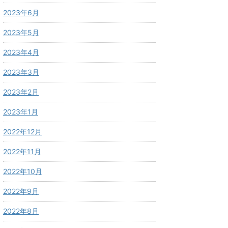
2023年6月
2023年5月
2023年4月
2023年3月
2023年2月
2023年1月
2022年12月
2022年11月
2022年10月
2022年9月
2022年8月