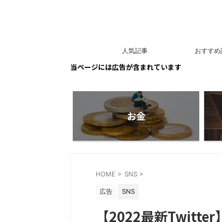
人気記事
おすすめ
当ページには広告が含まれています
お金
HOME
>
SNS
>
広告
SNS
【2022最新Twitt