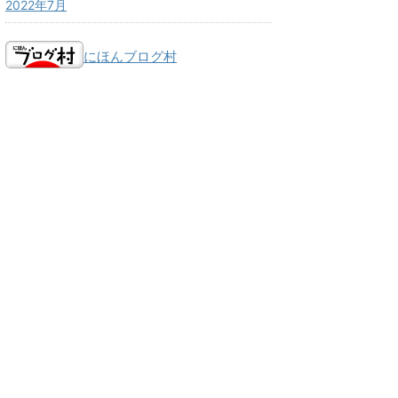
2022年7月
にほんブログ村