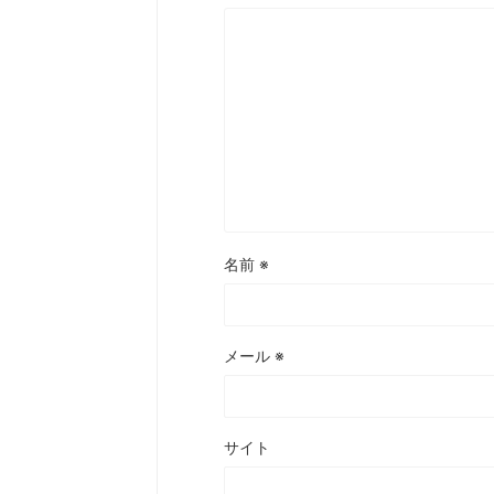
名前
※
メール
※
サイト