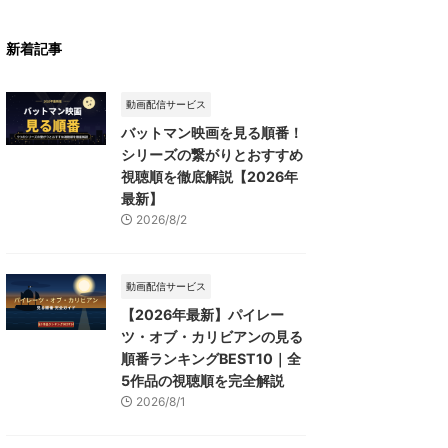
新着記事
動画配信サービス
バットマン映画を見る順番！
シリーズの繋がりとおすすめ
視聴順を徹底解説【2026年
最新】
2026/8/2
動画配信サービス
【2026年最新】パイレー
ツ・オブ・カリビアンの見る
順番ランキングBEST10｜全
5作品の視聴順を完全解説
2026/8/1