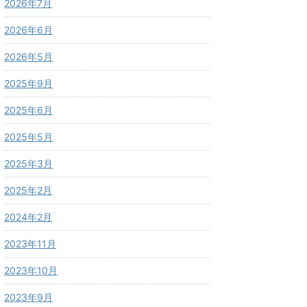
2026年7月
2026年6月
2026年5月
2025年9月
2025年6月
2025年5月
2025年3月
2025年2月
2024年2月
2023年11月
2023年10月
2023年9月