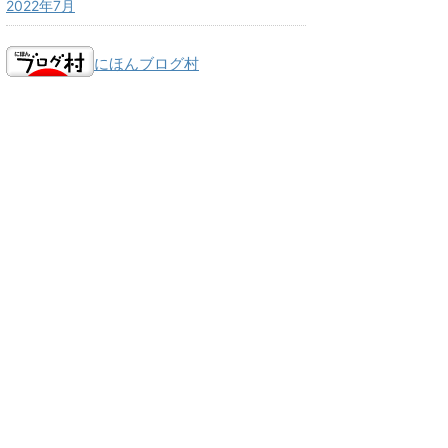
2022年7月
にほんブログ村