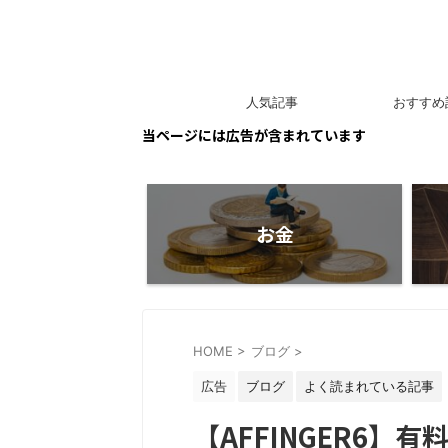
人気記事
おすすめ
当ページには広告が含まれています
お金
HOME
>
ブログ
>
広告
ブログ
よく読まれている記事
【AFFINGER6