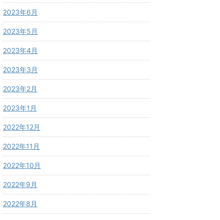
2023年6月
2023年5月
2023年4月
2023年3月
2023年2月
2023年1月
2022年12月
2022年11月
2022年10月
2022年9月
2022年8月