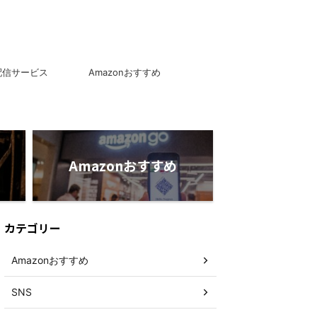
配信サービス
Amazonおすすめ
Amazonおすすめ
カテゴリー
Amazonおすすめ
SNS