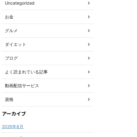
Uncategorized
お金
グルメ
ダイエット
ブログ
よく読まれている記事
動画配信サービス
資格
アーカイブ
2026年8月