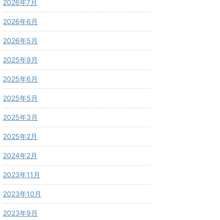
2026年7月
2026年6月
2026年5月
2025年9月
2025年6月
2025年5月
2025年3月
2025年2月
2024年2月
2023年11月
2023年10月
2023年9月