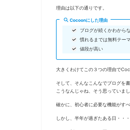
理由は以下の通りです。
Cocoonにした理由
ブログが続くかわから
慣れるまでは無料テー
値段が高い
大きくわけてこの３つの理由でCoc
そして、そんなこんなでブログを書
こうなんじゃね、そう思っていま
確かに、初心者に必要な機能がす
しかし、半年が過ぎたある日・・