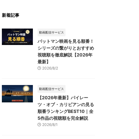
新着記事
動画配信サービス
バットマン映画を見る順番！
シリーズの繋がりとおすすめ
視聴順を徹底解説【2026年
最新】
2026/8/2
動画配信サービス
【2026年最新】パイレー
ツ・オブ・カリビアンの見る
順番ランキングBEST10｜全
5作品の視聴順を完全解説
2026/8/1