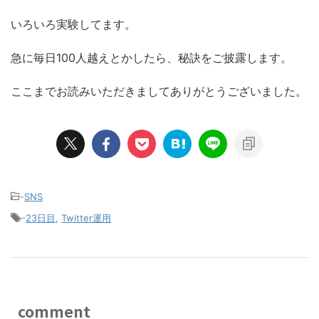
いろいろ実験してます。
急に毎日100人越えとかしたら、秘訣をご披露します。
ここまでお読みいただきましてありがとうございました。
-
SNS
-
23日目
,
Twitter運用
comment