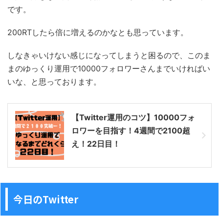
です。
200RTしたら倍に増えるのかなとも思っています。
しなきゃいけない感じになってしまうと困るので、このま
まのゆっくり運用で10000フォロワーさんまでいければい
いな、と思っております。
【Twitter運用のコツ】10000フォ
ロワーを目指す！4週間で2100超
え！22日目！
今日のTwitter