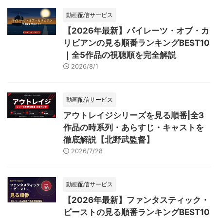
動画配信サービス
【2026年最新】パイレーツ・オブ・カ
リビアンの見る順番ランキングBEST10
｜全5作品の視聴順を完全解説
2026/8/1
動画配信サービス
アウトレイジシリーズを見る順番|全3
作品の時系列・あらすじ・キャストを
徹底解説【北野武監督】
2026/7/28
動画配信サービス
【2026年最新】ファンタスティック・
ビーストの見る順番ランキングBEST10