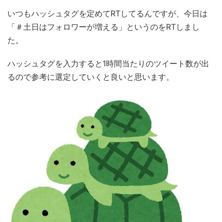
いつもハッシュタグを定めてRTしてるんですが、今日は
「＃土日はフォロワーが増える」というのをRTしまし
た。
ハッシュタグを入力すると1時間当たりのツイート数が出
るので参考に選定していくと良いと思います。