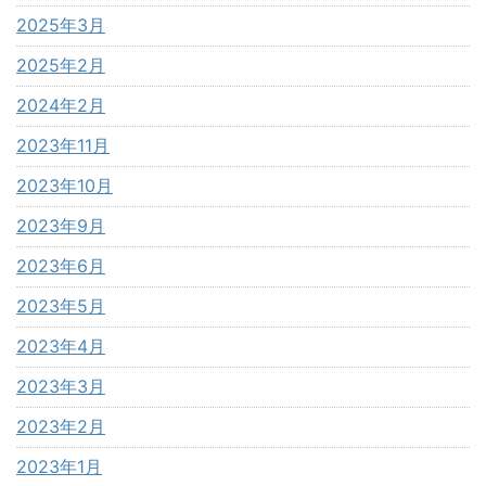
2025年3月
2025年2月
2024年2月
2023年11月
2023年10月
2023年9月
2023年6月
2023年5月
2023年4月
2023年3月
2023年2月
2023年1月