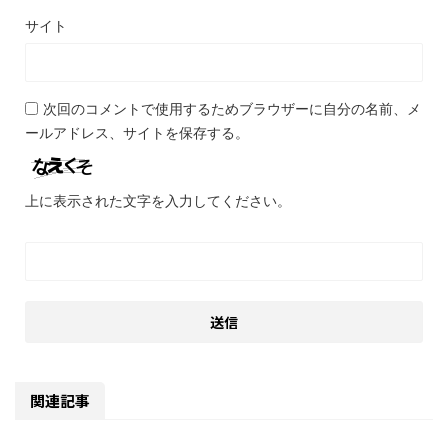
サイト
次回のコメントで使用するためブラウザーに自分の名前、メ
ールアドレス、サイトを保存する。
上に表示された文字を入力してください。
関連記事