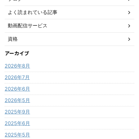
よく読まれている記事
動画配信サービス
資格
アーカイブ
2026年8月
2026年7月
2026年6月
2026年5月
2025年9月
2025年6月
2025年5月