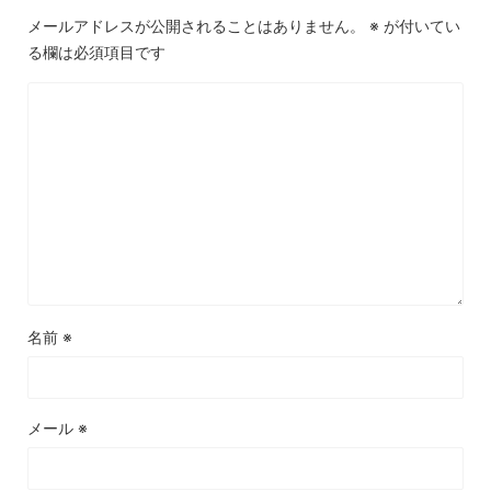
メールアドレスが公開されることはありません。
※
が付いてい
る欄は必須項目です
名前
※
メール
※