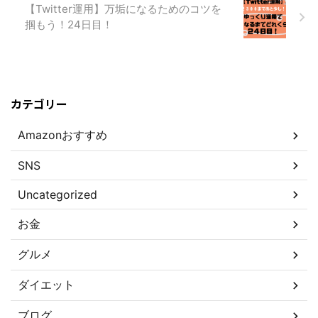
【Twitter運用】万垢になるためのコツを
掴もう！24日目！
カテゴリー
Amazonおすすめ
SNS
Uncategorized
お金
グルメ
ダイエット
ブログ