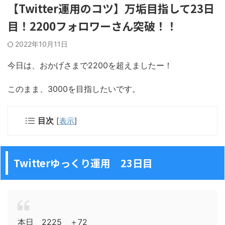
【Twitter運用のコツ】万垢目指して23日
目！2200フォロワーさん突破！！
2022年10月11日
今日は、おかげさまで2200を超えましたー！
このまま、3000を目指したいです。
目次
[
表示
]
Twitterゆっくり運用 23日目
本日 2225 ＋72