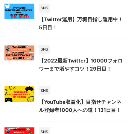
SNS
【Twitter運用】万垢目指し運用中！
5日目！
SNS
【2022最新Twitter】10000フォロ
ワーまで増やすコツ！29日目！
SNS
【YouTube収益化】目指せチャンネ
ル登録者1000人への道！131日目！
SNS