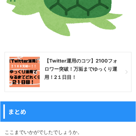
【Twitter運用のコツ】2100フォ
ロワー突破！万垢までゆっくり運
用！2１日目！
まとめ
ここまでいかがでしたでしょうか。