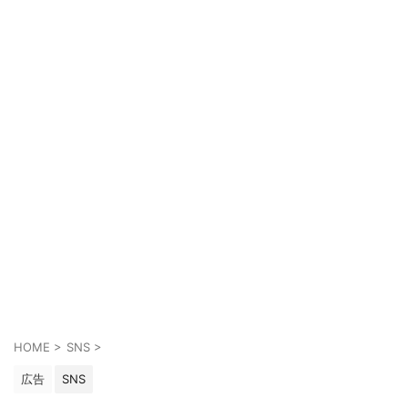
HOME
>
SNS
>
広告
SNS