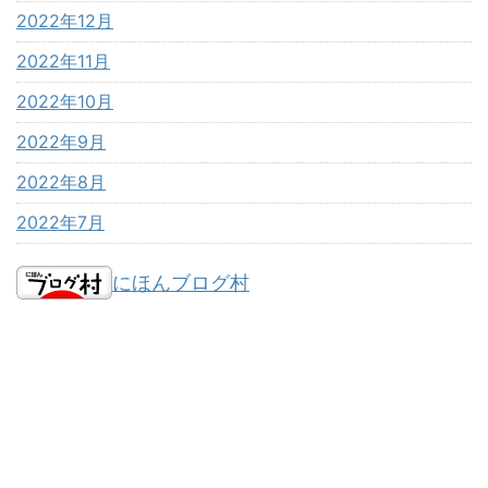
2022年12月
2022年11月
2022年10月
2022年9月
2022年8月
2022年7月
にほんブログ村