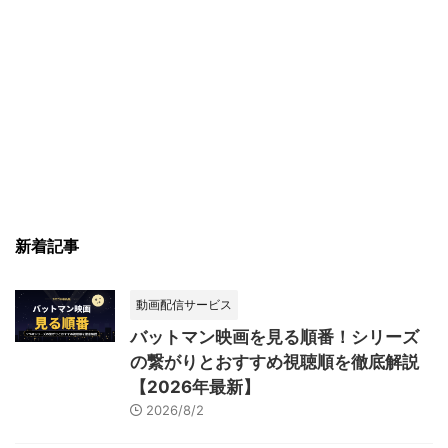
新着記事
動画配信サービス
バットマン映画を見る順番！シリーズ
の繋がりとおすすめ視聴順を徹底解説
【2026年最新】
2026/8/2