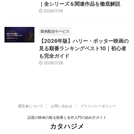
｜全シリーズ＆関連作品を徹底解説
2026/7/26
動画配信サービス
【2026年版】ハリー・ポッター映画の
見る順番ランキングベスト10｜初心者
も完全ガイド
2026/7/26
運営者について
お問い合わせ
プライバシーポリシー
話題の映画の観る順番と名作入門の始め方ガイド
カタハジメ